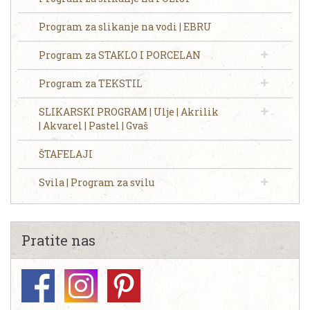
Program za slikanje na vodi | EBRU
Program za STAKLO I PORCELAN
Program za TEKSTIL
SLIKARSKI PROGRAM | Ulje | Akrilik
| Akvarel | Pastel | Gvaš
ŠTAFELAJI
Svila | Program za svilu
Pratite nas