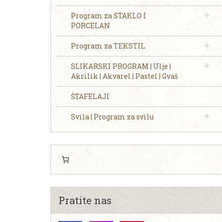
Program za STAKLO I
PORCELAN
Program za TEKSTIL
SLIKARSKI PROGRAM | Ulje |
Akrilik | Akvarel | Pastel | Gvaš
ŠTAFELAJI
Svila | Program za svilu
Pratite nas