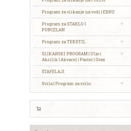
Program za slikanje na vodi | EBRU
Program za STAKLO I
PORCELAN
Program za TEKSTIL
SLIKARSKI PROGRAM | Ulje |
Akrilik | Akvarel | Pastel | Gvaš
ŠTAFELAJI
Svila | Program za svilu