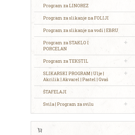
Program za LINOREZ
Program za slikanje na FOLIJI
Program za slikanje na vodi | EBRU
Program za STAKLO I
PORCELAN
Program za TEKSTIL
SLIKARSKI PROGRAM | Ulje |
Akrilik | Akvarel | Pastel | Gvaš
ŠTAFELAJI
Svila | Program za svilu