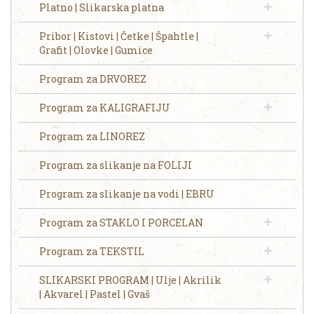
Platno | Slikarska platna
Pribor | Kistovi | Četke | Špahtle |
Grafit | Olovke | Gumice
Program za DRVOREZ
Program za KALIGRAFIJU
Program za LINOREZ
Program za slikanje na FOLIJI
Program za slikanje na vodi | EBRU
Program za STAKLO I PORCELAN
Program za TEKSTIL
SLIKARSKI PROGRAM | Ulje | Akrilik
| Akvarel | Pastel | Gvaš