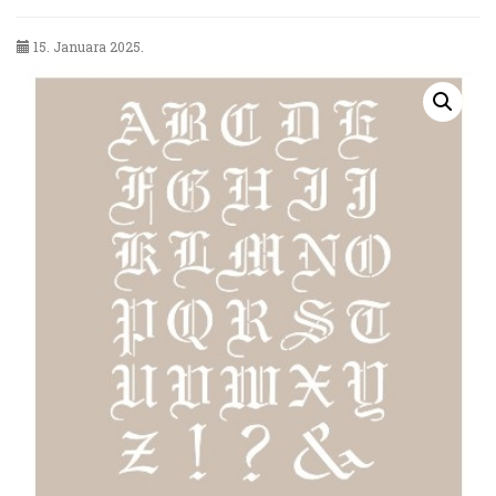
15. Januara 2025.