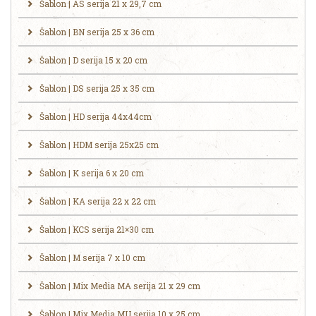
Šablon | AS serija 21 x 29,7 cm
Šablon | BN serija 25 x 36 cm
Šablon | D serija 15 x 20 cm
Šablon | DS serija 25 x 35 cm
Šablon | HD serija 44x44cm
Šablon | HDM serija 25x25 cm
Šablon | K serija 6 x 20 cm
Šablon | KA serija 22 x 22 cm
Šablon | KCS serija 21×30 cm
Šablon | M serija 7 x 10 cm
Šablon | Mix Media MA serija 21 x 29 cm
Šablon | Mix Media MU serija 10 x 25 cm