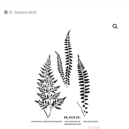
15. Januara 2025.