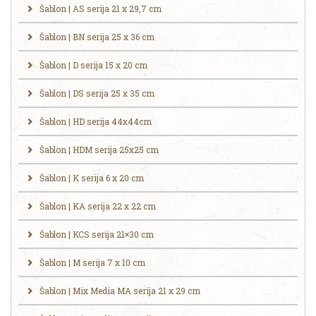
Šablon | AS serija 21 x 29,7 cm
Šablon | BN serija 25 x 36 cm
Šablon | D serija 15 x 20 cm
Šablon | DS serija 25 x 35 cm
Šablon | HD serija 44x44cm
Šablon | HDM serija 25x25 cm
Šablon | K serija 6 x 20 cm
Šablon | KA serija 22 x 22 cm
Šablon | KCS serija 21×30 cm
Šablon | M serija 7 x 10 cm
Šablon | Mix Media MA serija 21 x 29 cm