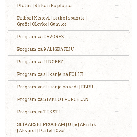
Platno | Slikarska platna
Pribor | Kistovi | Četke | Špahtle |
Grafit | Olovke | Gumice
Program za DRVOREZ
Program za KALIGRAFIJU
Program za LINOREZ
Program za slikanje na FOLIJI
Program za slikanje na vodi | EBRU
Program za STAKLO I PORCELAN
Program za TEKSTIL
SLIKARSKI PROGRAM | Ulje | Akrilik
| Akvarel | Pastel | Gvaš