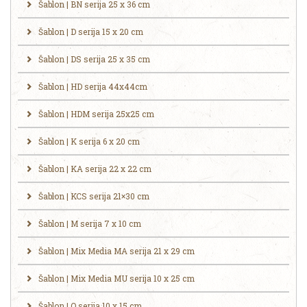
Šablon | BN serija 25 x 36 cm
Šablon | D serija 15 x 20 cm
Šablon | DS serija 25 x 35 cm
Šablon | HD serija 44x44cm
Šablon | HDM serija 25x25 cm
Šablon | K serija 6 x 20 cm
Šablon | KA serija 22 x 22 cm
Šablon | KCS serija 21×30 cm
Šablon | M serija 7 x 10 cm
Šablon | Mix Media MA serija 21 x 29 cm
Šablon | Mix Media MU serija 10 x 25 cm
Šablon | O serija 10 x 15 cm