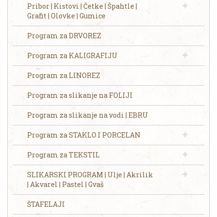
Pribor | Kistovi | Četke | Špahtle |
Grafit | Olovke | Gumice
Program za DRVOREZ
Program za KALIGRAFIJU
Program za LINOREZ
Program za slikanje na FOLIJI
Program za slikanje na vodi | EBRU
Program za STAKLO I PORCELAN
Program za TEKSTIL
SLIKARSKI PROGRAM | Ulje | Akrilik
| Akvarel | Pastel | Gvaš
ŠTAFELAJI