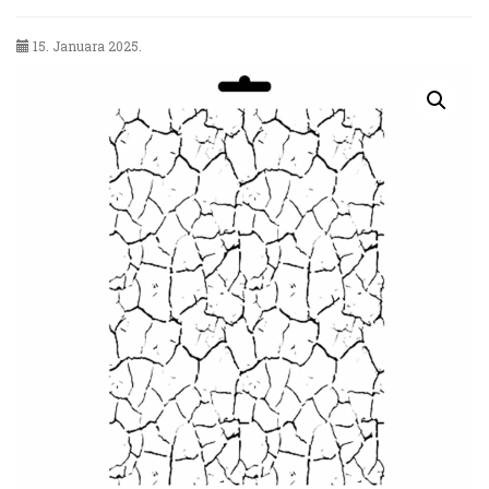
15. Januara 2025.