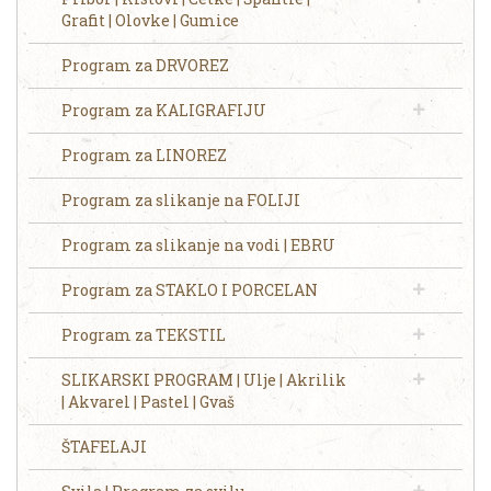
Grafit | Olovke | Gumice
Program za DRVOREZ
Program za KALIGRAFIJU
Program za LINOREZ
Program za slikanje na FOLIJI
Program za slikanje na vodi | EBRU
Program za STAKLO I PORCELAN
Program za TEKSTIL
SLIKARSKI PROGRAM | Ulje | Akrilik
| Akvarel | Pastel | Gvaš
ŠTAFELAJI