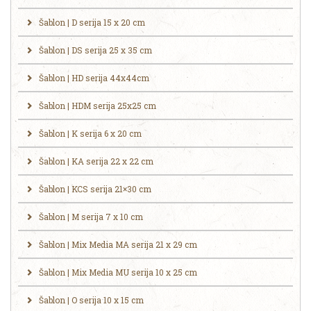
Šablon | D serija 15 x 20 cm
Šablon | DS serija 25 x 35 cm
Šablon | HD serija 44x44cm
Šablon | HDM serija 25x25 cm
Šablon | K serija 6 x 20 cm
Šablon | KA serija 22 x 22 cm
Šablon | KCS serija 21×30 cm
Šablon | M serija 7 x 10 cm
Šablon | Mix Media MA serija 21 x 29 cm
Šablon | Mix Media MU serija 10 x 25 cm
Šablon | O serija 10 x 15 cm