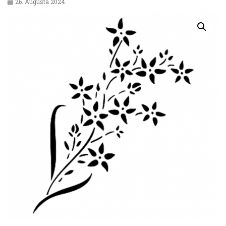
26. Augusta 2024.