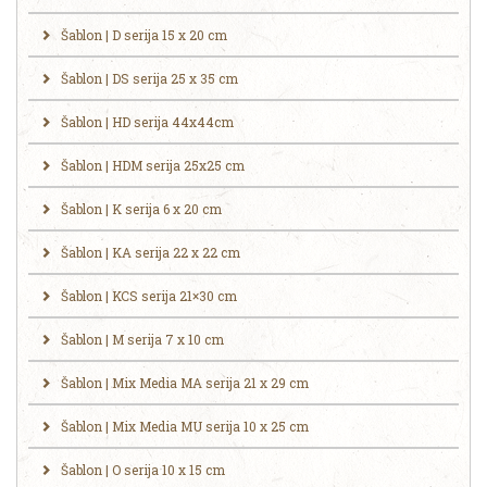
Šablon | D serija 15 x 20 cm
Šablon | DS serija 25 x 35 cm
Šablon | HD serija 44x44cm
Šablon | HDM serija 25x25 cm
Šablon | K serija 6 x 20 cm
Šablon | KA serija 22 x 22 cm
Šablon | KCS serija 21×30 cm
Šablon | M serija 7 x 10 cm
Šablon | Mix Media MA serija 21 x 29 cm
Šablon | Mix Media MU serija 10 x 25 cm
Šablon | O serija 10 x 15 cm