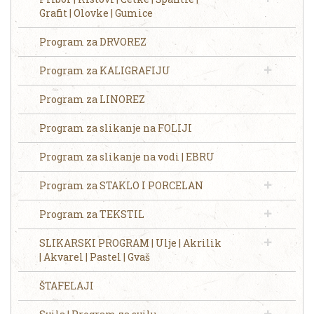
Grafit | Olovke | Gumice
Program za DRVOREZ
Program za KALIGRAFIJU
Program za LINOREZ
Program za slikanje na FOLIJI
Program za slikanje na vodi | EBRU
Program za STAKLO I PORCELAN
Program za TEKSTIL
SLIKARSKI PROGRAM | Ulje | Akrilik
| Akvarel | Pastel | Gvaš
ŠTAFELAJI