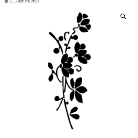
26. Augusta 2024.