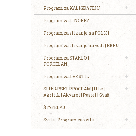
Program za KALIGRAFIJU
Program za LINOREZ
Program za slikanje na FOLIJI
Program za slikanje na vodi | EBRU
Program za STAKLO I
PORCELAN
Program za TEKSTIL
SLIKARSKI PROGRAM | Ulje |
Akrilik | Akvarel | Pastel | Gvaš
ŠTAFELAJI
Svila | Program za svilu