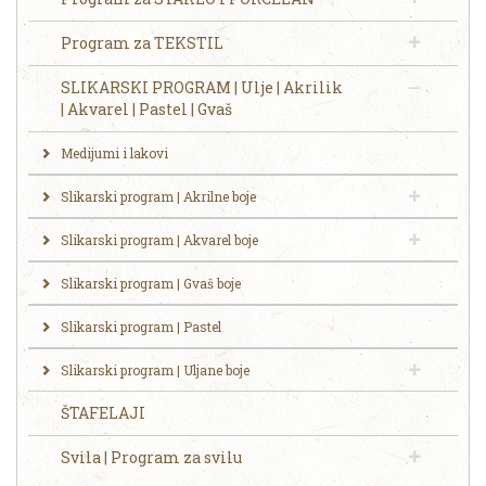
Program za TEKSTIL
SLIKARSKI PROGRAM | Ulje | Akrilik
| Akvarel | Pastel | Gvaš
Medijumi i lakovi
Slikarski program | Akrilne boje
Slikarski program | Akvarel boje
Slikarski program | Gvaš boje
Slikarski program | Pastel
Slikarski program | Uljane boje
ŠTAFELAJI
Svila | Program za svilu