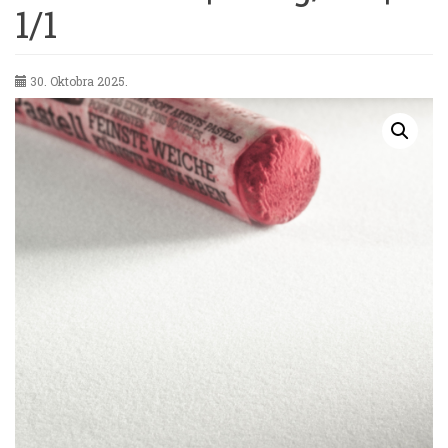
1/1
30. Oktobra 2025.