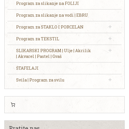
Program za slikanje na FOLIJI
Program za slikanje na vodi | EBRU
Program za STAKLO I PORCELAN
Program za TEKSTIL
SLIKARSKI PROGRAM | Ulje | Akrilik
| Akvarel | Pastel | Gvaš
ŠTAFELAJI
Svila | Program za svilu
Pratite nas