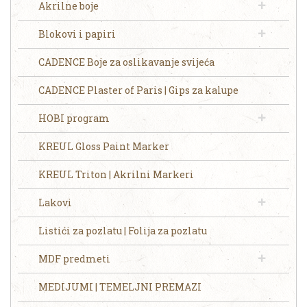
Akrilne boje
Blokovi i papiri
CADENCE Boje za oslikavanje svijeća
CADENCE Plaster of Paris | Gips za kalupe
HOBI program
KREUL Gloss Paint Marker
KREUL Triton | Akrilni Markeri
Lakovi
Listići za pozlatu | Folija za pozlatu
MDF predmeti
MEDIJUMI | TEMELJNI PREMAZI