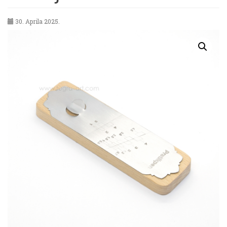
30. Aprila 2025.