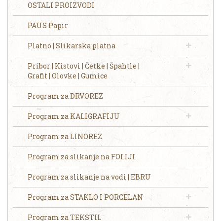
OSTALI PROIZVODI
PAUS Papir
Platno | Slikarska platna
Pribor | Kistovi | Četke | Špahtle |
Grafit | Olovke | Gumice
Program za DRVOREZ
Program za KALIGRAFIJU
Program za LINOREZ
Program za slikanje na FOLIJI
Program za slikanje na vodi | EBRU
Program za STAKLO I PORCELAN
Program za TEKSTIL