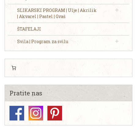
SLIKARSKI PROGRAM | Ulje | Akrilik
| Akvarel | Pastel | Gvaš
ŠTAFELAJI
Svila | Program za svilu
Pratite nas