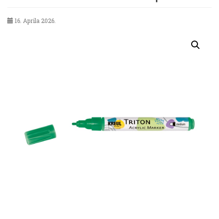
16. Aprila 2026.