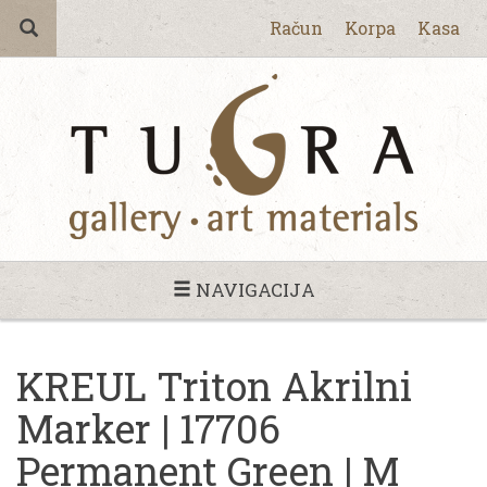
Račun
Korpa
Kasa
NAVIGACIJA
KREUL Triton Akrilni
Marker | 17706
Permanent Green | M