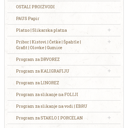
OSTALI PROIZVODI
PAUS Papir
Platno | Slikarska platna
Pribor | Kistovi | Četke | Špahtle |
Grafit | Olovke | Gumice
Program za DRVOREZ
Program za KALIGRAFIJU
Program za LINOREZ
Program za slikanje na FOLIJI
Program za slikanje na vodi | EBRU
Program za STAKLO I PORCELAN