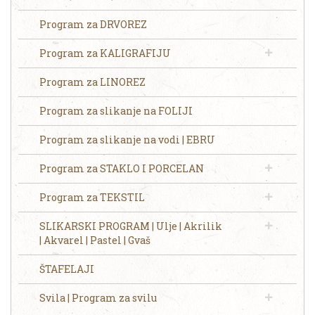
Program za DRVOREZ
Program za KALIGRAFIJU
Program za LINOREZ
Program za slikanje na FOLIJI
Program za slikanje na vodi | EBRU
Program za STAKLO I PORCELAN
Program za TEKSTIL
SLIKARSKI PROGRAM | Ulje | Akrilik
| Akvarel | Pastel | Gvaš
ŠTAFELAJI
Svila | Program za svilu