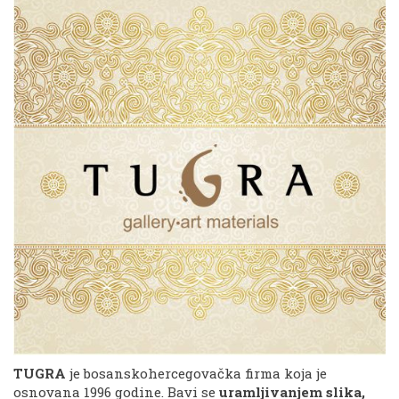
TUGRA
je bosanskohercegovačka firma koja je
osnovana 1996 godine. Bavi se
uramljivanjem slika,