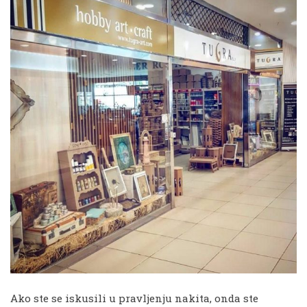
Ako ste se iskusili u pravljenju nakita, onda ste