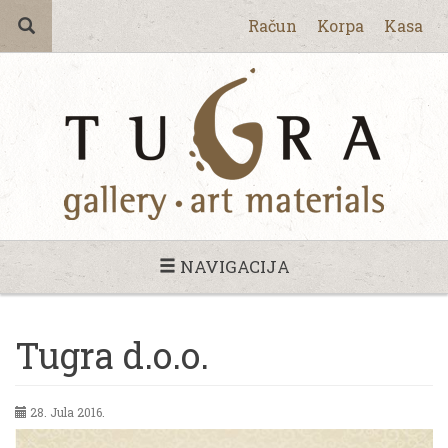
Račun
Korpa
Kasa
NAVIGACIJA
Tugra d.o.o.
28. Jula 2016.