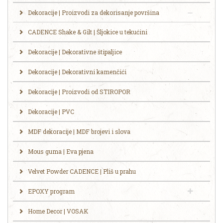
Dekoracije | Proizvodi za dekorisanje površina
CADENCE Shake & Gilt | Šljokice u tekućini
Dekoracije | Dekorativne štipaljice
Dekoracije | Dekorativni kamenčići
Dekoracije | Proizvodi od STIROPOR
Dekoracije | PVC
MDF dekoracije | MDF brojevi i slova
Mous guma | Eva pjena
Velvet Powder CADENCE | Pliš u prahu
EPOXY program
Home Decor | VOSAK