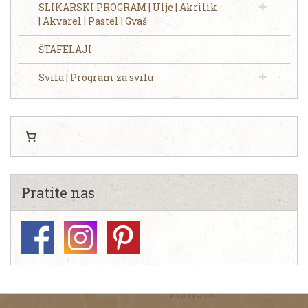
SLIKARSKI PROGRAM | Ulje | Akrilik
| Akvarel | Pastel | Gvaš
ŠTAFELAJI
Svila | Program za svilu
Pratite nas