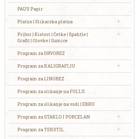
PAUS Papir
Platno | Slikarska platna
Pribor | Kistovi | Četke | Špahtle |
Grafit | Olovke | Gumice
Program za DRVOREZ
Program za KALIGRAFIJU
Program za LINOREZ
Program za slikanje na FOLIJI
Program za slikanje na vodi | EBRU
Program za STAKLO I PORCELAN
Program za TEKSTIL