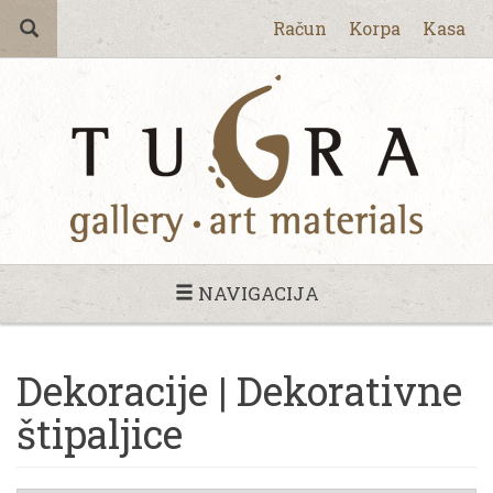
Račun
Korpa
Kasa
NAVIGACIJA
Dekoracije | Dekorativne
štipaljice