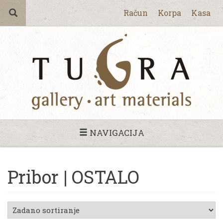
Račun
Korpa
Kasa
NAVIGACIJA
Pribor | OSTALO