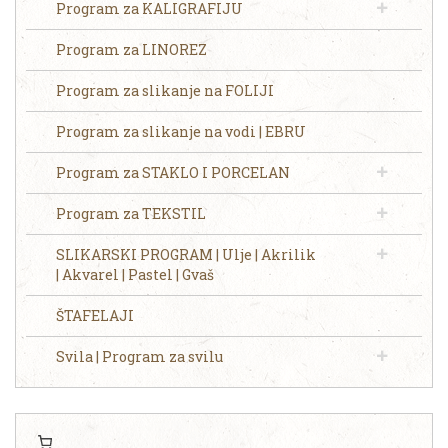
Program za KALIGRAFIJU
Program za LINOREZ
Program za slikanje na FOLIJI
Program za slikanje na vodi | EBRU
Program za STAKLO I PORCELAN
Program za TEKSTIL
SLIKARSKI PROGRAM | Ulje | Akrilik
| Akvarel | Pastel | Gvaš
ŠTAFELAJI
Svila | Program za svilu