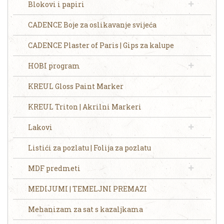
Blokovi i papiri
CADENCE Boje za oslikavanje svijeća
CADENCE Plaster of Paris | Gips za kalupe
HOBI program
KREUL Gloss Paint Marker
KREUL Triton | Akrilni Markeri
Lakovi
Listići za pozlatu | Folija za pozlatu
MDF predmeti
MEDIJUMI | TEMELJNI PREMAZI
Mehanizam za sat s kazaljkama