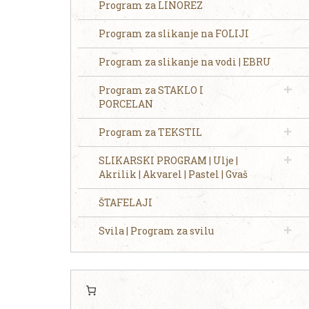
Program za LINOREZ
Program za slikanje na FOLIJI
Program za slikanje na vodi | EBRU
Program za STAKLO I
PORCELAN
Program za TEKSTIL
SLIKARSKI PROGRAM | Ulje |
Akrilik | Akvarel | Pastel | Gvaš
ŠTAFELAJI
Svila | Program za svilu