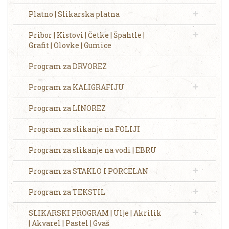
Platno | Slikarska platna
Pribor | Kistovi | Četke | Špahtle |
Grafit | Olovke | Gumice
Program za DRVOREZ
Program za KALIGRAFIJU
Program za LINOREZ
Program za slikanje na FOLIJI
Program za slikanje na vodi | EBRU
Program za STAKLO I PORCELAN
Program za TEKSTIL
SLIKARSKI PROGRAM | Ulje | Akrilik
| Akvarel | Pastel | Gvaš