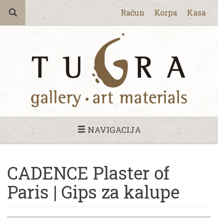
Račun
Korpa
Kasa
NAVIGACIJA
CADENCE Plaster of
Paris | Gips za kalupe