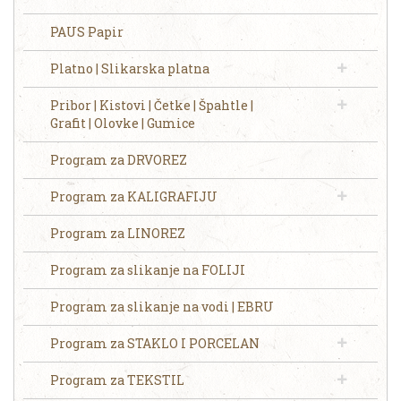
PAUS Papir
Platno | Slikarska platna
Pribor | Kistovi | Četke | Špahtle |
Grafit | Olovke | Gumice
Program za DRVOREZ
Program za KALIGRAFIJU
Program za LINOREZ
Program za slikanje na FOLIJI
Program za slikanje na vodi | EBRU
Program za STAKLO I PORCELAN
Program za TEKSTIL