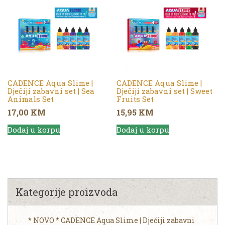
CADENCE Aqua Slime |
CADENCE Aqua Slime |
Dječiji zabavni set | Sea
Dječiji zabavni set | Sweet
Animals Set
Fruits Set
17,00
KM
15,95
KM
Dodaj u korpu
Dodaj u korpu
Kategorije proizvoda
* NOVO * CADENCE Aqua Slime | Dječiji zabavni