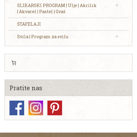
SLIKARSKI PROGRAM | Ulje | Akrilik
| Akvarel | Pastel | Gvaš
ŠTAFELAJI
Svila | Program za svilu
Pratite nas