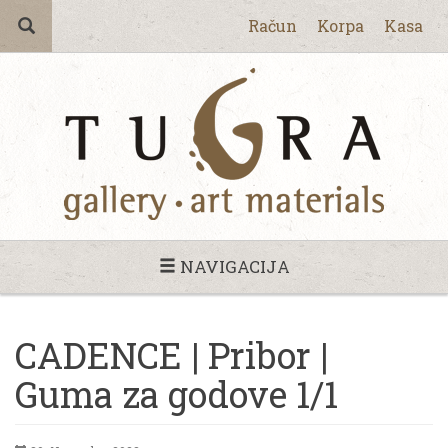
Račun
Korpa
Kasa
NAVIGACIJA
CADENCE | Pribor |
Guma za godove 1/1