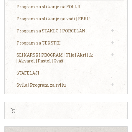
Program za slikanje na FOLIJI
Program za slikanje na vodi | EBRU
Program za STAKLO I PORCELAN
Program za TEKSTIL
SLIKARSKI PROGRAM | Ulje | Akrilik
| Akvarel | Pastel | Gvaš
ŠTAFELAJI
Svila | Program za svilu