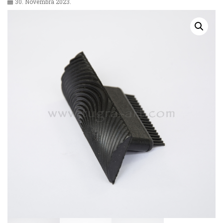
30. Novembra 2023.