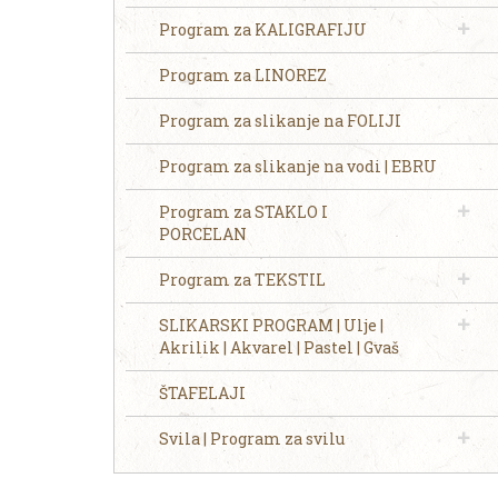
Program za KALIGRAFIJU
Program za LINOREZ
Program za slikanje na FOLIJI
Program za slikanje na vodi | EBRU
Program za STAKLO I
PORCELAN
Program za TEKSTIL
SLIKARSKI PROGRAM | Ulje |
Akrilik | Akvarel | Pastel | Gvaš
ŠTAFELAJI
Svila | Program za svilu