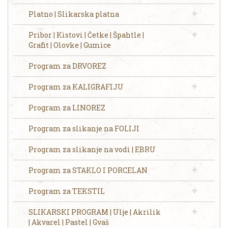
Platno | Slikarska platna
Pribor | Kistovi | Četke | Špahtle |
Grafit | Olovke | Gumice
Program za DRVOREZ
Program za KALIGRAFIJU
Program za LINOREZ
Program za slikanje na FOLIJI
Program za slikanje na vodi | EBRU
Program za STAKLO I PORCELAN
Program za TEKSTIL
SLIKARSKI PROGRAM | Ulje | Akrilik
| Akvarel | Pastel | Gvaš