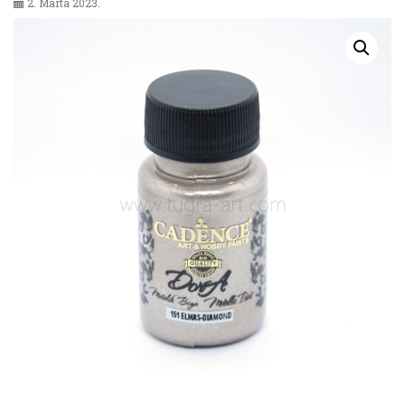
2. Marta 2023.