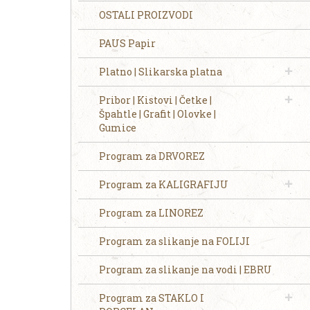
OSTALI PROIZVODI
PAUS Papir
Platno | Slikarska platna
Pribor | Kistovi | Četke |
Špahtle | Grafit | Olovke |
Gumice
Program za DRVOREZ
Program za KALIGRAFIJU
Program za LINOREZ
Program za slikanje na FOLIJI
Program za slikanje na vodi | EBRU
Program za STAKLO I