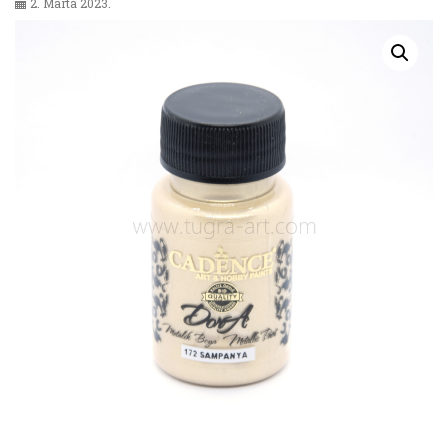
2. Marta 2023.