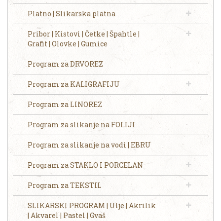
Platno | Slikarska platna
Pribor | Kistovi | Četke | Špahtle |
Grafit | Olovke | Gumice
Program za DRVOREZ
Program za KALIGRAFIJU
Program za LINOREZ
Program za slikanje na FOLIJI
Program za slikanje na vodi | EBRU
Program za STAKLO I PORCELAN
Program za TEKSTIL
SLIKARSKI PROGRAM | Ulje | Akrilik
| Akvarel | Pastel | Gvaš