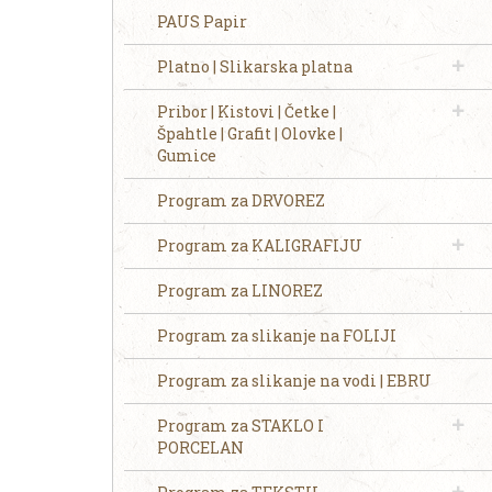
PAUS Papir
Platno | Slikarska platna
Pribor | Kistovi | Četke |
Špahtle | Grafit | Olovke |
Gumice
Program za DRVOREZ
Program za KALIGRAFIJU
Program za LINOREZ
Program za slikanje na FOLIJI
Program za slikanje na vodi | EBRU
Program za STAKLO I
PORCELAN