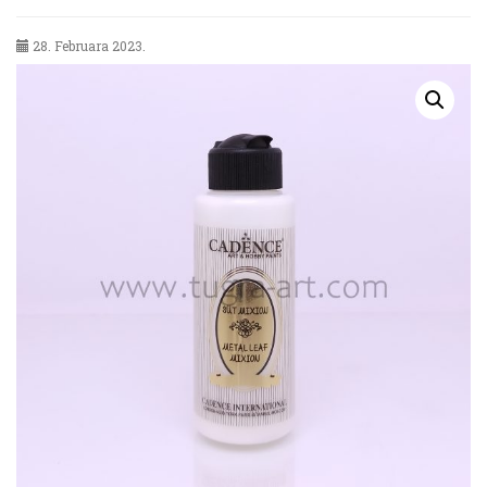
28. Februara 2023.