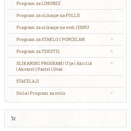
Program za LINOREZ
Program za slikanje na FOLIJI
Program za slikanje na vodi | EBRU
Program za STAKLO I PORCELAN
Program za TEKSTIL
SLIKARSKI PROGRAM | Ulje | Akrilik
| Akvarel | Pastel | Gvaš
ŠTAFELAJI
Svila | Program za svilu