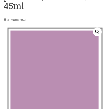
45ml
3. Marta 2023.