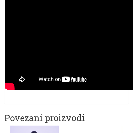
Povezani proizvodi