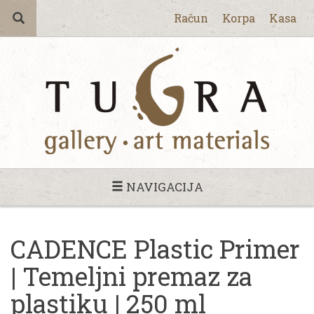
Račun
Korpa
Kasa
NAVIGACIJA
CADENCE Plastic Primer
| Temeljni premaz za
plastiku | 250 ml