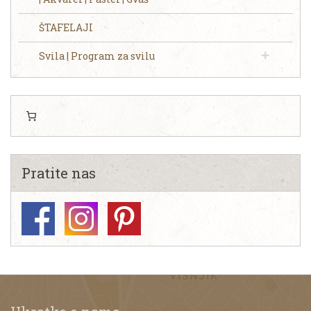
ŠTAFELAJI
Svila | Program za svilu
Pratite nas