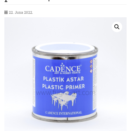
22. Juna 2022.