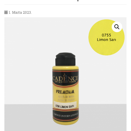
1. Marta 2023.