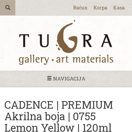
Račun
Korpa
Kasa
NAVIGACIJA
CADENCE | PREMIUM
Akrilna boja | 0755
Lemon Yellow | 120ml