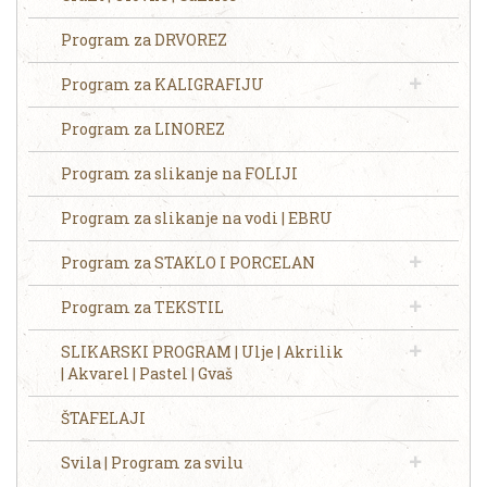
Program za DRVOREZ
Program za KALIGRAFIJU
Program za LINOREZ
Program za slikanje na FOLIJI
Program za slikanje na vodi | EBRU
Program za STAKLO I PORCELAN
Program za TEKSTIL
SLIKARSKI PROGRAM | Ulje | Akrilik
| Akvarel | Pastel | Gvaš
ŠTAFELAJI
Svila | Program za svilu