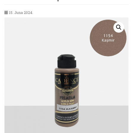
15. Juna 2024.