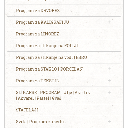
Program za DRVOREZ
Program za KALIGRAFIJU
Program za LINOREZ
Program za slikanje na FOLIJI
Program za slikanje na vodi | EBRU
Program za STAKLO I PORCELAN
Program za TEKSTIL
SLIKARSKI PROGRAM | Ulje | Akrilik
| Akvarel | Pastel | Gvaš
ŠTAFELAJI
Svila | Program za svilu