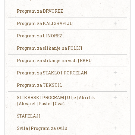
Program za DRVOREZ
Program za KALIGRAFIJU
Program za LINOREZ
Program za slikanje na FOLIJI
Program za slikanje na vodi | EBRU
Program za STAKLO I PORCELAN
Program za TEKSTIL
SLIKARSKI PROGRAM | Ulje | Akrilik
| Akvarel | Pastel | Gvaš
ŠTAFELAJI
Svila | Program za svilu