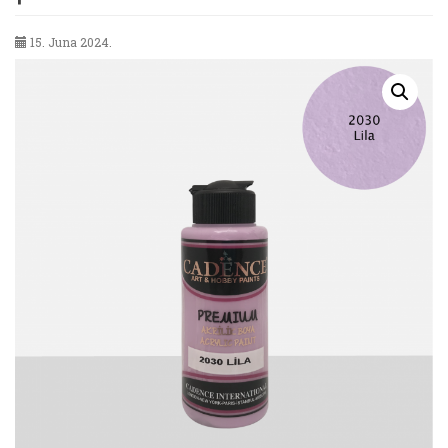
15. Juna 2024.