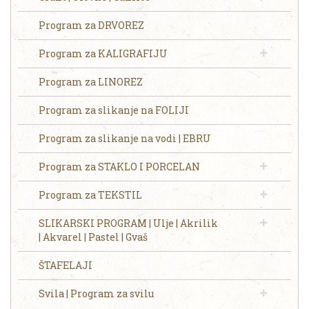
Program za DRVOREZ
Program za KALIGRAFIJU
Program za LINOREZ
Program za slikanje na FOLIJI
Program za slikanje na vodi | EBRU
Program za STAKLO I PORCELAN
Program za TEKSTIL
SLIKARSKI PROGRAM | Ulje | Akrilik
| Akvarel | Pastel | Gvaš
ŠTAFELAJI
Svila | Program za svilu