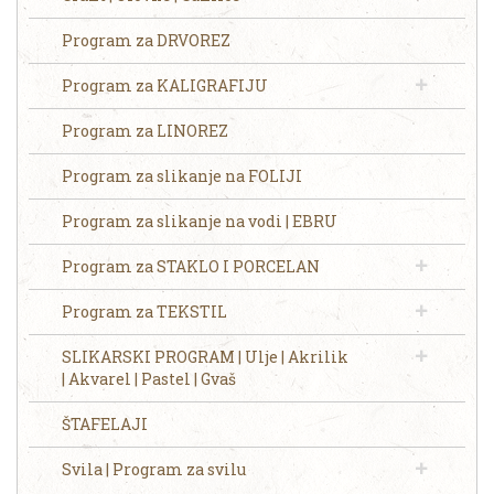
Program za DRVOREZ
Program za KALIGRAFIJU
Program za LINOREZ
Program za slikanje na FOLIJI
Program za slikanje na vodi | EBRU
Program za STAKLO I PORCELAN
Program za TEKSTIL
SLIKARSKI PROGRAM | Ulje | Akrilik
| Akvarel | Pastel | Gvaš
ŠTAFELAJI
Svila | Program za svilu