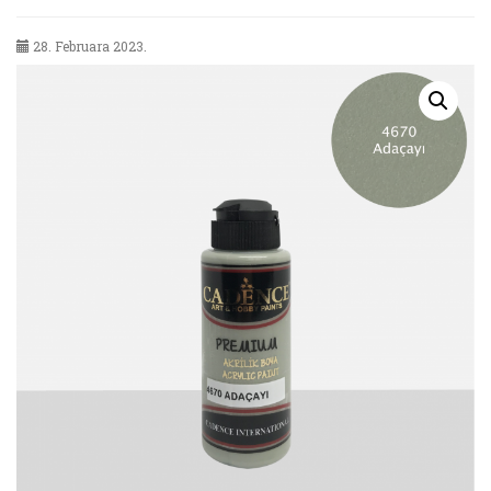
28. Februara 2023.