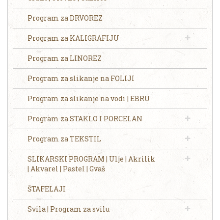
Program za DRVOREZ
Program za KALIGRAFIJU
Program za LINOREZ
Program za slikanje na FOLIJI
Program za slikanje na vodi | EBRU
Program za STAKLO I PORCELAN
Program za TEKSTIL
SLIKARSKI PROGRAM | Ulje | Akrilik
| Akvarel | Pastel | Gvaš
ŠTAFELAJI
Svila | Program za svilu