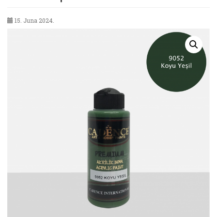
15. Juna 2024.