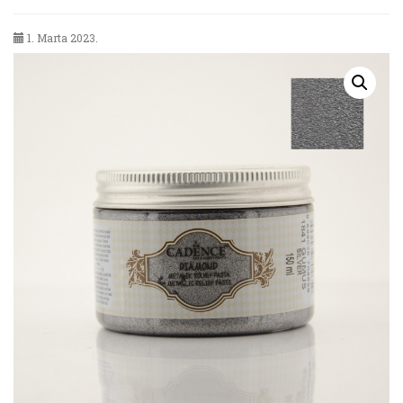
1. Marta 2023.