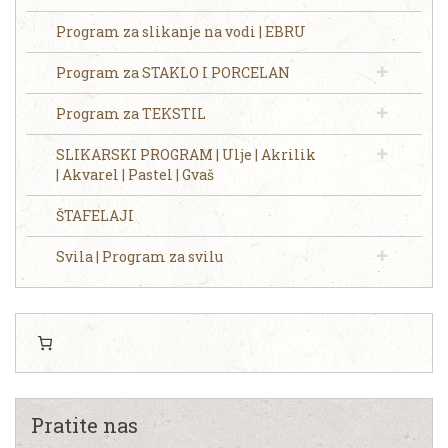
Program za slikanje na vodi | EBRU
Program za STAKLO I PORCELAN
Program za TEKSTIL
SLIKARSKI PROGRAM | Ulje | Akrilik
| Akvarel | Pastel | Gvaš
ŠTAFELAJI
Svila | Program za svilu
Pratite nas