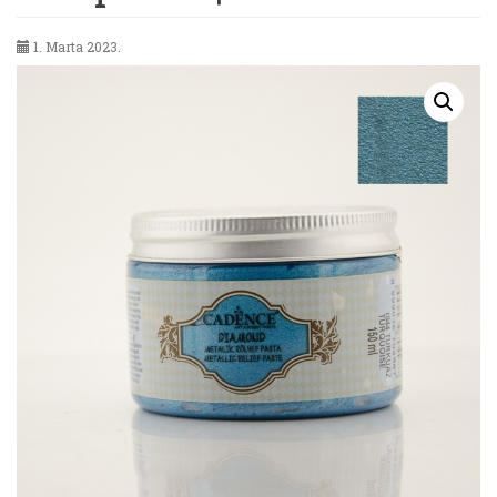
1. Marta 2023.