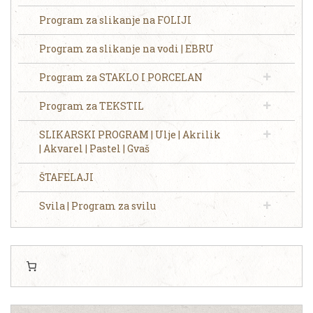
Program za slikanje na FOLIJI
Program za slikanje na vodi | EBRU
Program za STAKLO I PORCELAN
Program za TEKSTIL
SLIKARSKI PROGRAM | Ulje | Akrilik
| Akvarel | Pastel | Gvaš
ŠTAFELAJI
Svila | Program za svilu