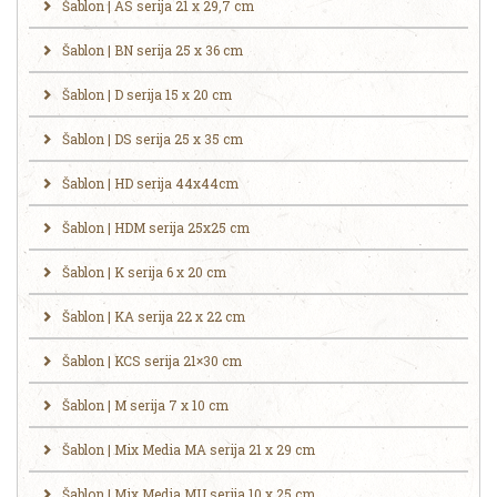
Šablon | AS serija 21 x 29,7 cm
Šablon | BN serija 25 x 36 cm
Šablon | D serija 15 x 20 cm
Šablon | DS serija 25 x 35 cm
Šablon | HD serija 44x44cm
Šablon | HDM serija 25x25 cm
Šablon | K serija 6 x 20 cm
Šablon | KA serija 22 x 22 cm
Šablon | KCS serija 21×30 cm
Šablon | M serija 7 x 10 cm
Šablon | Mix Media MA serija 21 x 29 cm
Šablon | Mix Media MU serija 10 x 25 cm