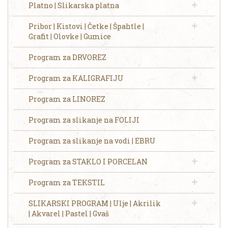
Platno | Slikarska platna
Pribor | Kistovi | Četke | Špahtle |
Grafit | Olovke | Gumice
Program za DRVOREZ
Program za KALIGRAFIJU
Program za LINOREZ
Program za slikanje na FOLIJI
Program za slikanje na vodi | EBRU
Program za STAKLO I PORCELAN
Program za TEKSTIL
SLIKARSKI PROGRAM | Ulje | Akrilik
| Akvarel | Pastel | Gvaš