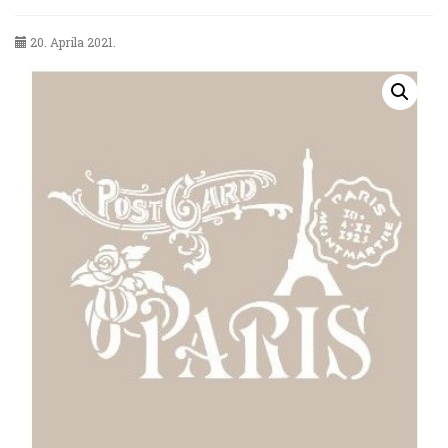
20. Aprila 2021.