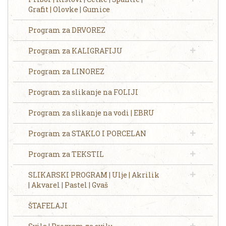
Grafit | Olovke | Gumice
Program za DRVOREZ
Program za KALIGRAFIJU
Program za LINOREZ
Program za slikanje na FOLIJI
Program za slikanje na vodi | EBRU
Program za STAKLO I PORCELAN
Program za TEKSTIL
SLIKARSKI PROGRAM | Ulje | Akrilik
| Akvarel | Pastel | Gvaš
ŠTAFELAJI