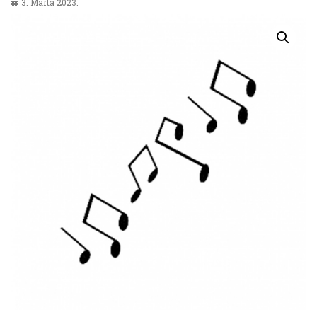
3. Marta 2023.