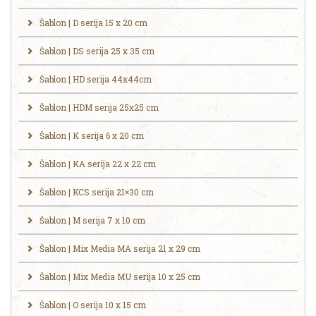
Šablon | D serija 15 x 20 cm
Šablon | DS serija 25 x 35 cm
Šablon | HD serija 44x44cm
Šablon | HDM serija 25x25 cm
Šablon | K serija 6 x 20 cm
Šablon | KA serija 22 x 22 cm
Šablon | KCS serija 21×30 cm
Šablon | M serija 7 x 10 cm
Šablon | Mix Media MA serija 21 x 29 cm
Šablon | Mix Media MU serija 10 x 25 cm
Šablon | O serija 10 x 15 cm