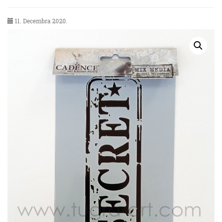
11. Decembra 2020.