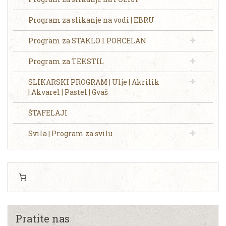
Program za slikanje na vodi | EBRU
Program za STAKLO I PORCELAN
Program za TEKSTIL
SLIKARSKI PROGRAM | Ulje | Akrilik
| Akvarel | Pastel | Gvaš
ŠTAFELAJI
Svila | Program za svilu
Pratite nas