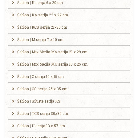
Šablon | K serija 6 x 20 cm
Šablon | KA serija 22 x 22 cm
Šablon | KCS serija 21×30 cm
Šablon | M serija 7 x 10 cm
Šablon | Mix Media MA serija 21 x 29 cm
Šablon | Mix Media MU serija 10 x 25 cm
Šablon | O serija 10 x 15 cm
Šablon | OS serija 25 x 35 cm
Šablon | Siluete serija KS
Šablon | TCS serija 30x30 cm
Šablon | U serija 13 x 57 cm