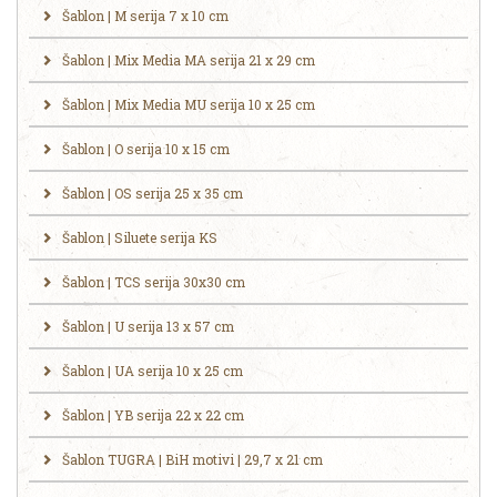
Šablon | M serija 7 x 10 cm
Šablon | Mix Media MA serija 21 x 29 cm
Šablon | Mix Media MU serija 10 x 25 cm
Šablon | O serija 10 x 15 cm
Šablon | OS serija 25 x 35 cm
Šablon | Siluete serija KS
Šablon | TCS serija 30x30 cm
Šablon | U serija 13 x 57 cm
Šablon | UA serija 10 x 25 cm
Šablon | YB serija 22 x 22 cm
Šablon TUGRA | BiH motivi | 29,7 x 21 cm