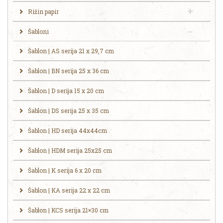
Rižin papir
Šabloni
Šablon | AS serija 21 x 29,7 cm
Šablon | BN serija 25 x 36 cm
Šablon | D serija 15 x 20 cm
Šablon | DS serija 25 x 35 cm
Šablon | HD serija 44x44cm
Šablon | HDM serija 25x25 cm
Šablon | K serija 6 x 20 cm
Šablon | KA serija 22 x 22 cm
Šablon | KCS serija 21×30 cm