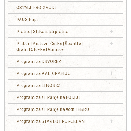
OSTALI PROIZVODI
PAUS Papir
Platno | Slikarska platna
Pribor | Kistovi | Četke | Špahtle |
Grafit | Olovke | Gumice
Program za DRVOREZ
Program za KALIGRAFIJU
Program za LINOREZ
Program za slikanje na FOLIJI
Program za slikanje na vodi | EBRU
Program za STAKLO I PORCELAN