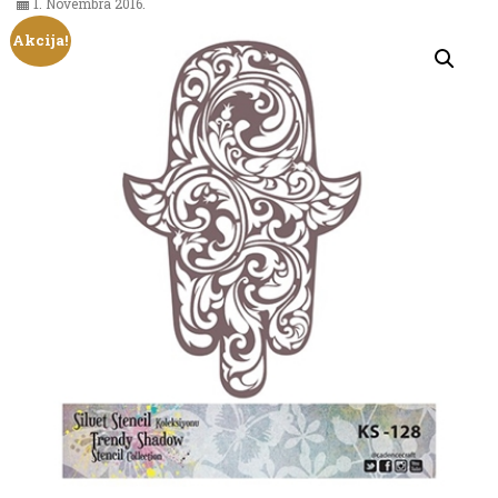
1. Novembra 2016.
Akcija!