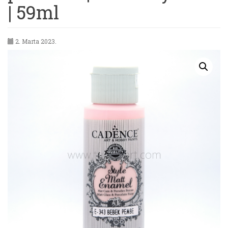
| 59ml
2. Marta 2023.