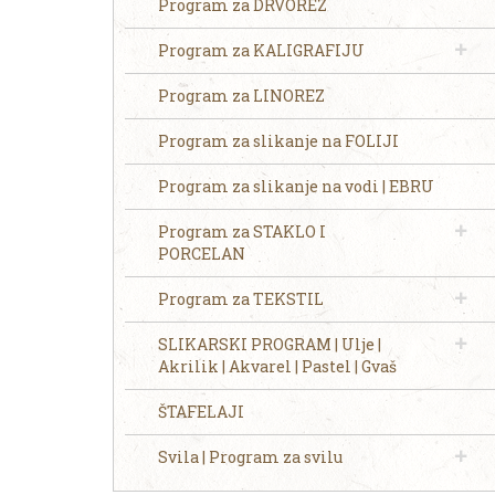
Program za DRVOREZ
Program za KALIGRAFIJU
Program za LINOREZ
Program za slikanje na FOLIJI
Program za slikanje na vodi | EBRU
Program za STAKLO I
PORCELAN
Program za TEKSTIL
SLIKARSKI PROGRAM | Ulje |
Akrilik | Akvarel | Pastel | Gvaš
ŠTAFELAJI
Svila | Program za svilu