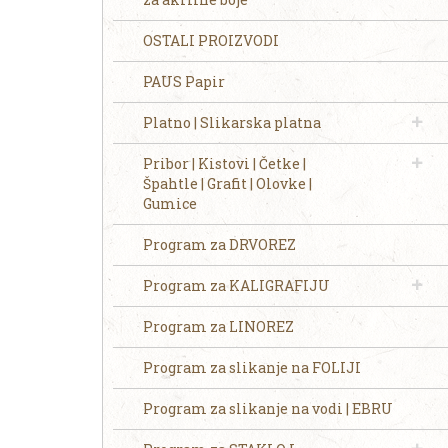
OSTALI PROIZVODI
PAUS Papir
Platno | Slikarska platna
Pribor | Kistovi | Četke |
Špahtle | Grafit | Olovke |
Gumice
Program za DRVOREZ
Program za KALIGRAFIJU
Program za LINOREZ
Program za slikanje na FOLIJI
Program za slikanje na vodi | EBRU