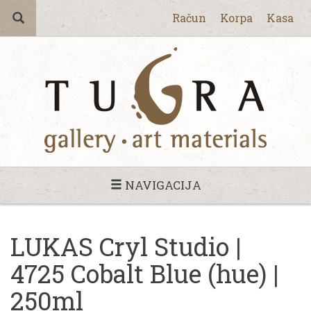
Račun
Korpa
Kasa
NAVIGACIJA
LUKAS Cryl Studio |
4725 Cobalt Blue (hue) |
250ml