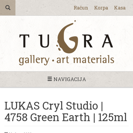
Račun
Korpa
Kasa
NAVIGACIJA
LUKAS Cryl Studio |
4758 Green Earth | 125ml