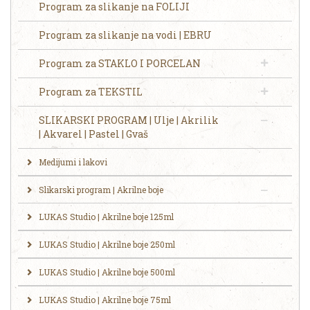
Program za slikanje na FOLIJI
Program za slikanje na vodi | EBRU
Program za STAKLO I PORCELAN
Program za TEKSTIL
SLIKARSKI PROGRAM | Ulje | Akrilik
| Akvarel | Pastel | Gvaš
Medijumi i lakovi
Slikarski program | Akrilne boje
LUKAS Studio | Akrilne boje 125ml
LUKAS Studio | Akrilne boje 250ml
LUKAS Studio | Akrilne boje 500ml
LUKAS Studio | Akrilne boje 75ml