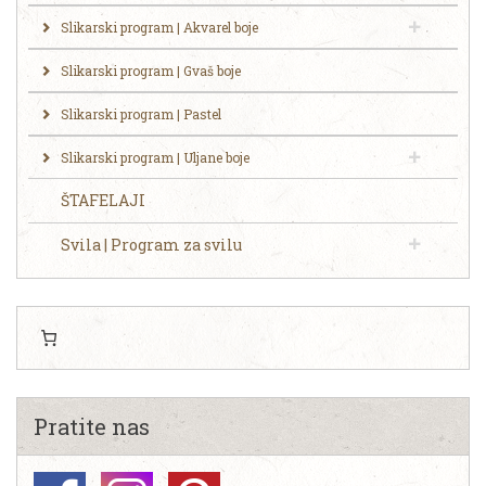
Slikarski program | Akvarel boje
Slikarski program | Gvaš boje
Slikarski program | Pastel
Slikarski program | Uljane boje
ŠTAFELAJI
Svila | Program za svilu
Pratite nas