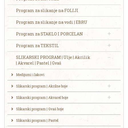
Program za slikanje na FOLIJI
Program za slikanje na vodi | EBRU
Program za STAKLO I PORCELAN
Program za TEKSTIL
SLIKARSKI PROGRAM | Ulje | Akrilik
| Akvarel | Pastel | Gvaš
Medijumi i lakovi
Slikarski program | Akrilne boje
Slikarski program | Akvarel boje
Slikarski program | Gvaš boje
Slikarski program | Pastel