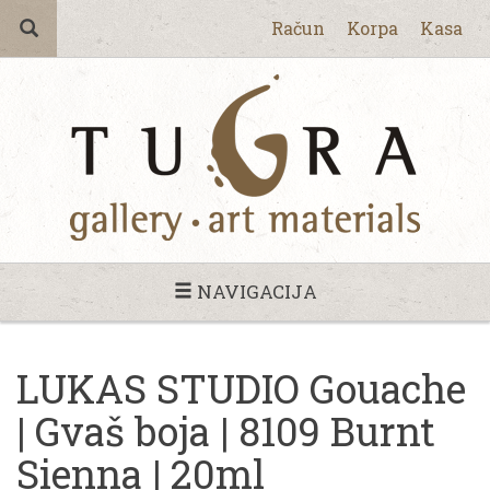
Račun
Korpa
Kasa
NAVIGACIJA
LUKAS STUDIO Gouache
| Gvaš boja | 8109 Burnt
Sienna | 20ml