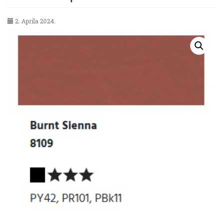
2. Aprila 2024.