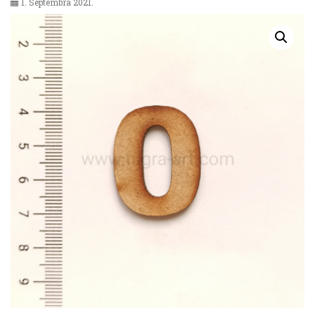
1. Septembra 2021.