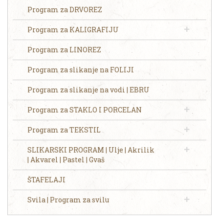
Program za DRVOREZ
Program za KALIGRAFIJU
Program za LINOREZ
Program za slikanje na FOLIJI
Program za slikanje na vodi | EBRU
Program za STAKLO I PORCELAN
Program za TEKSTIL
SLIKARSKI PROGRAM | Ulje | Akrilik
| Akvarel | Pastel | Gvaš
ŠTAFELAJI
Svila | Program za svilu