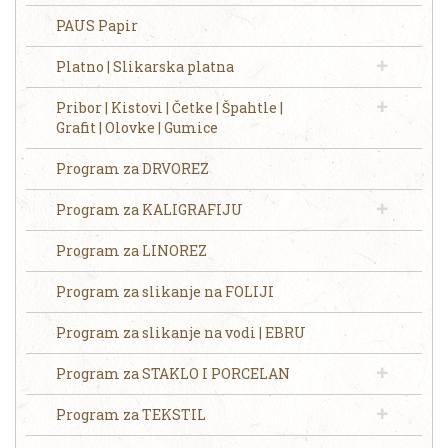
PAUS Papir
Platno | Slikarska platna
Pribor | Kistovi | Četke | Špahtle |
Grafit | Olovke | Gumice
Program za DRVOREZ
Program za KALIGRAFIJU
Program za LINOREZ
Program za slikanje na FOLIJI
Program za slikanje na vodi | EBRU
Program za STAKLO I PORCELAN
Program za TEKSTIL