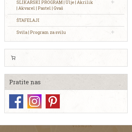
SLIKARSKI PROGRAM | Ulje | Akrilik
| Akvarel | Pastel | Gvaš
ŠTAFELAJI
Svila | Program za svilu
Pratite nas