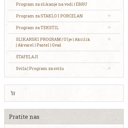
Program za slikanje na vodi | EBRU
Program za STAKLO I PORCELAN
Program za TEKSTIL
SLIKARSKI PROGRAM | Ulje | Akrilik
| Akvarel | Pastel | Gvaš
ŠTAFELAJI
Svila | Program za svilu
Pratite nas