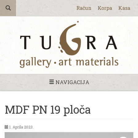
Račun
Korpa
Kasa
NAVIGACIJA
MDF PN 19 ploča
1. Aprila 2023.